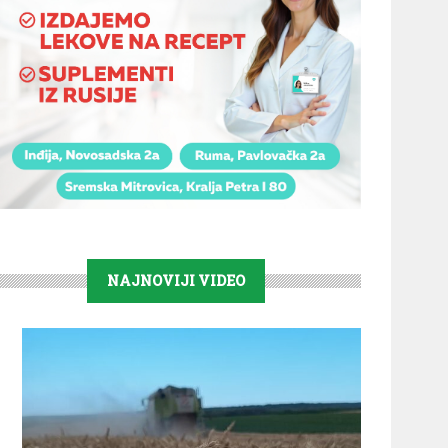
NAJNOVIJI VIDEO