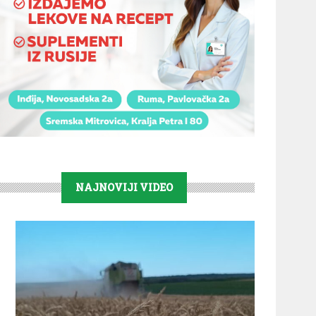
NAJNOVIJI VIDEO