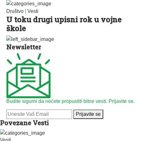
Društvo
|
Vesti
U toku drugi upisni rok u vojne
škole
Newsletter
Budite sigurni da nećete propustiti bitne vesti. Prijavite se.
Prijavite se
Povezane Vesti
Vesti