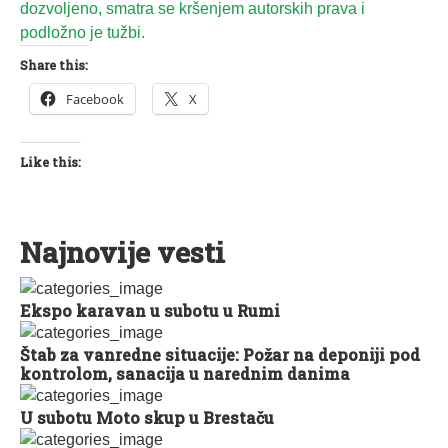
dozvoljeno, smatra se kršenjem autorskih prava i
podložno je tužbi.
Share this:
Facebook
X
Like this:
Najnovije vesti
Ekspo karavan u subotu u Rumi
Štab za vanredne situacije: Požar na deponiji pod
kontrolom, sanacija u narednim danima
U subotu Moto skup u Brestaču