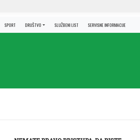
SPORT
DRUŠTVO
SLUŽBENI LIST
SERVISNE INFORMACIJE