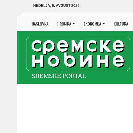
NEDELJA, 9. AVGUST 2026.
NASLOVNA
HRONIKA
EKONOMIJA
KULTURA