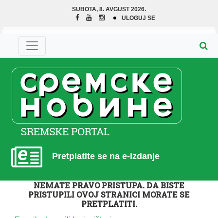
SUBOTA, 8. AVGUST 2026.
ULOGUJ SE
Pretplatite se na e-izdanje
NEMATE PRAVO PRISTUPA. DA BISTE
PRISTUPILI OVOJ STRANICI MORATE SE
PRETPLATITI.