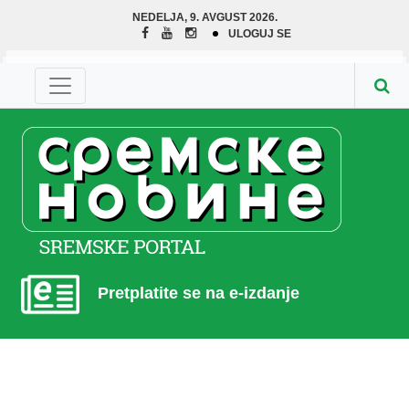
NEDELJA, 9. AVGUST 2026.
ULOGUJ SE
Pretplatite se na e-izdanje