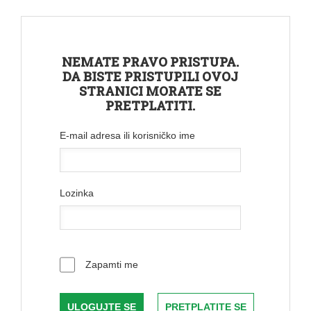
NEMATE PRAVO PRISTUPA.
DA BISTE PRISTUPILI OVOJ
STRANICI MORATE SE
PRETPLATITI.
E-mail adresa ili korisničko ime
Lozinka
Zapamti me
PRETPLATITE SE