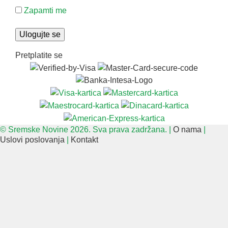
Zapamti me
Pretplatite se
© Sremske Novine 2026. Sva prava zadržana. |
O nama
|
Uslovi poslovanja
|
Kontakt