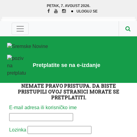
PETAK, 7. AVGUST 2026.
ULOGUJ SE
Pretplatite se na e-izdanje
NEMATE PRAVO PRISTUPA. DA BISTE
PRISTUPILI OVOJ STRANICI MORATE SE
PRETPLATITI.
E-mail adresa ili korisničko ime
Lozinka