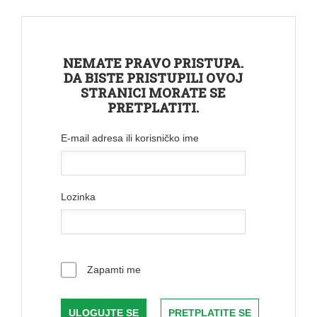
NEMATE PRAVO PRISTUPA.
DA BISTE PRISTUPILI OVOJ
STRANICI MORATE SE
PRETPLATITI.
E-mail adresa ili korisničko ime
Lozinka
Zapamti me
PRETPLATITE SE