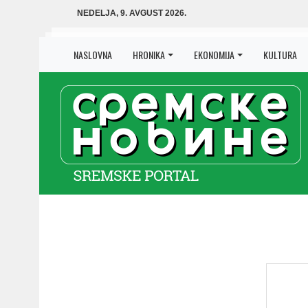
NEDELJA, 9. AVGUST 2026.
NASLOVNA
HRONIKA
EKONOMIJA
KULTURA