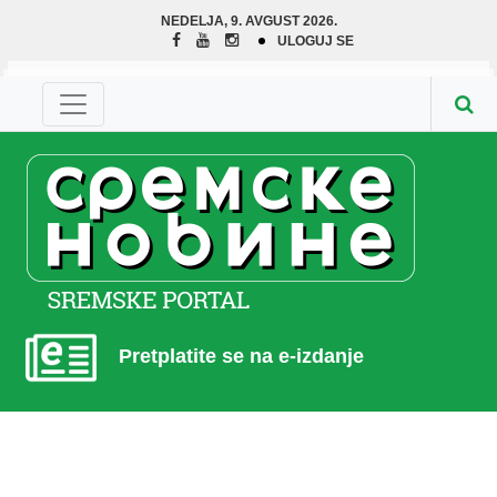
NEDELJA, 9. AVGUST 2026.
ULOGUJ SE
Pretplatite se na e-izdanje