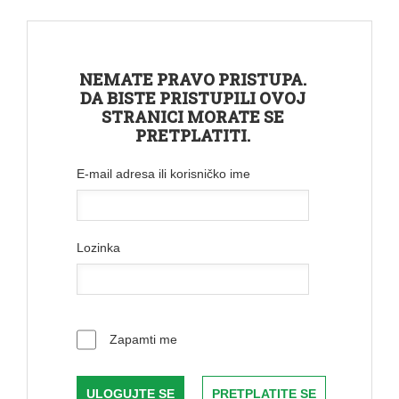
NEMATE PRAVO PRISTUPA.
DA BISTE PRISTUPILI OVOJ
STRANICI MORATE SE
PRETPLATITI.
E-mail adresa ili korisničko ime
Lozinka
Zapamti me
PRETPLATITE SE