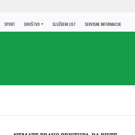
SPORT
DRUŠTVO
SLUŽBENI LIST
SERVISNE INFORMACIJE