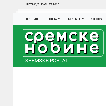
PETAK, 7. AVGUST 2026.
NASLOVNA
HRONIKA
EKONOMIJA
KULTURA