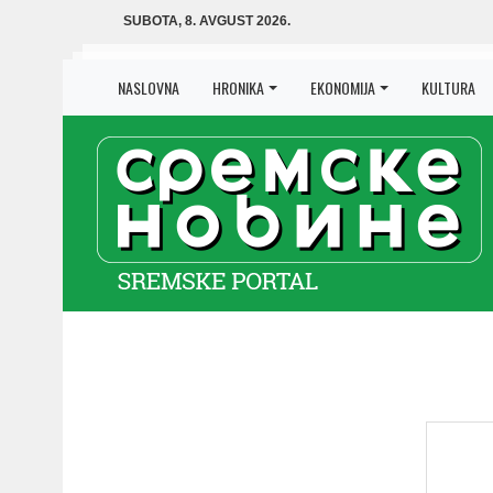
SUBOTA, 8. AVGUST 2026.
NASLOVNA
HRONIKA
EKONOMIJA
KULTURA