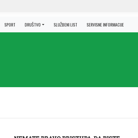
SPORT
DRUŠTVO
SLUŽBENI LIST
SERVISNE INFORMACIJE