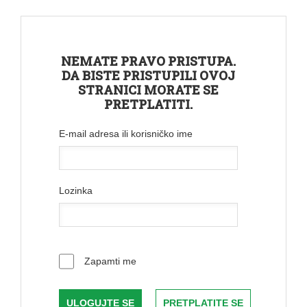
NEMATE PRAVO PRISTUPA.
DA BISTE PRISTUPILI OVOJ
STRANICI MORATE SE
PRETPLATITI.
E-mail adresa ili korisničko ime
Lozinka
Zapamti me
PRETPLATITE SE