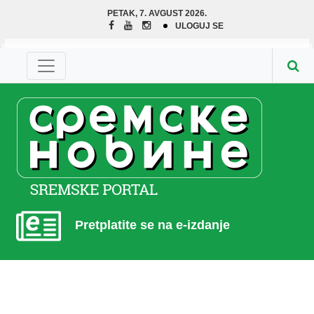
PETAK, 7. AVGUST 2026.
ULOGUJ SE
Pretplatite se na e-izdanje