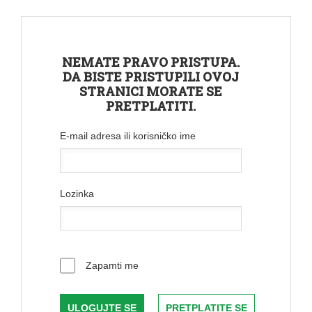
NEMATE PRAVO PRISTUPA.
DA BISTE PRISTUPILI OVOJ
STRANICI MORATE SE
PRETPLATITI.
E-mail adresa ili korisničko ime
Lozinka
Zapamti me
PRETPLATITE SE