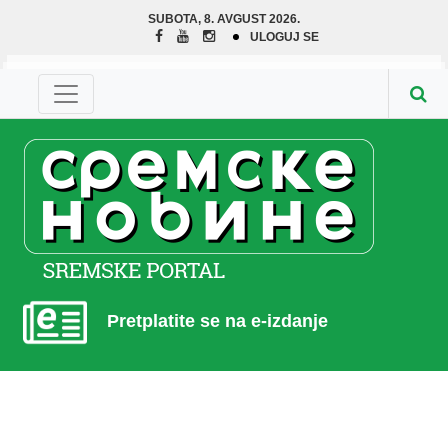
SUBOTA, 8. AVGUST 2026.
ULOGUJ SE
Pretplatite se na e-izdanje