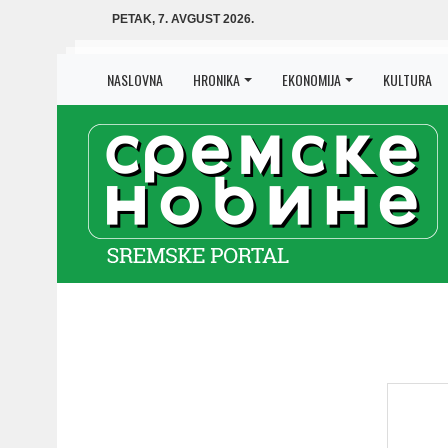
PETAK, 7. AVGUST 2026.
NASLOVNA
HRONIKA
EKONOMIJA
KULTURA