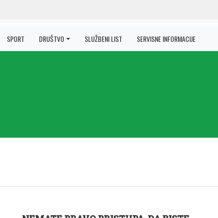
SPORT
DRUŠTVO
SLUŽBENI LIST
SERVISNE INFORMACIJE