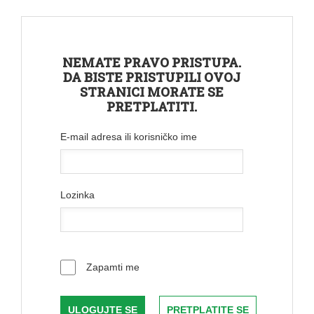
NEMATE PRAVO PRISTUPA.
DA BISTE PRISTUPILI OVOJ
STRANICI MORATE SE
PRETPLATITI.
E-mail adresa ili korisničko ime
Lozinka
Zapamti me
PRETPLATITE SE