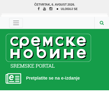
ČETVRTAK, 6. AVGUST 2026.
ULOGUJ SE
Pretplatite se na e-izdanje