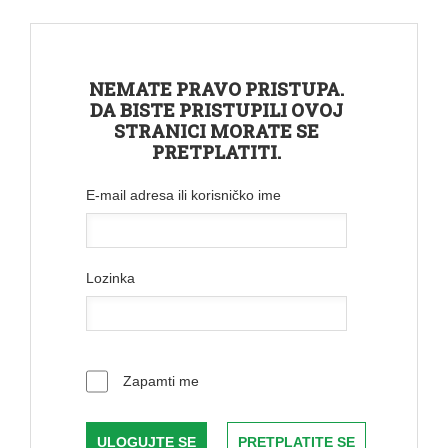
NEMATE PRAVO PRISTUPA.
DA BISTE PRISTUPILI OVOJ
STRANICI MORATE SE
PRETPLATITI.
E-mail adresa ili korisničko ime
Lozinka
Zapamti me
PRETPLATITE SE