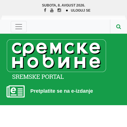
SUBOTA, 8. AVGUST 2026.
ULOGUJ SE
Pretplatite se na e-izdanje