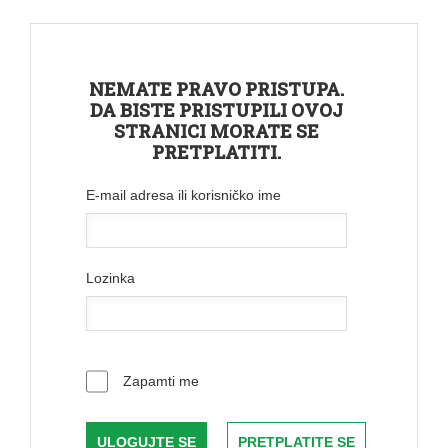
NEMATE PRAVO PRISTUPA.
DA BISTE PRISTUPILI OVOJ
STRANICI MORATE SE
PRETPLATITI.
E-mail adresa ili korisničko ime
Lozinka
Zapamti me
PRETPLATITE SE