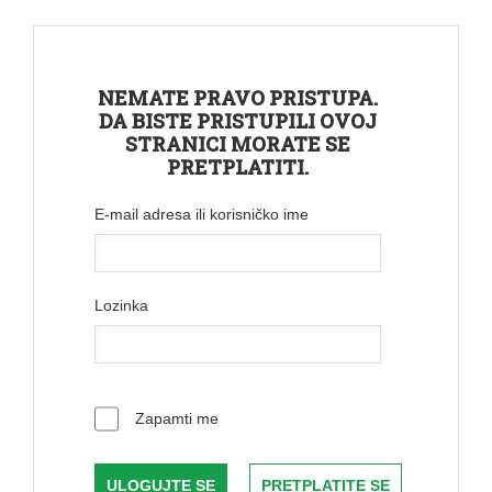
NEMATE PRAVO PRISTUPA.
DA BISTE PRISTUPILI OVOJ
STRANICI MORATE SE
PRETPLATITI.
E-mail adresa ili korisničko ime
Lozinka
Zapamti me
PRETPLATITE SE