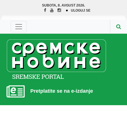
SUBOTA, 8. AVGUST 2026.
ULOGUJ SE
Pretplatite se na e-izdanje