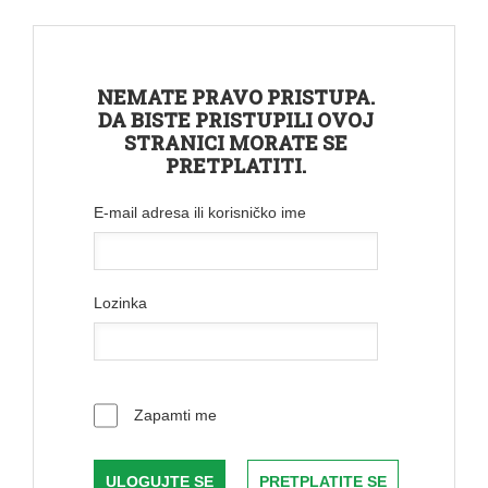
NEMATE PRAVO PRISTUPA.
DA BISTE PRISTUPILI OVOJ
STRANICI MORATE SE
PRETPLATITI.
E-mail adresa ili korisničko ime
Lozinka
Zapamti me
PRETPLATITE SE