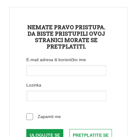
NEMATE PRAVO PRISTUPA.
DA BISTE PRISTUPILI OVOJ
STRANICI MORATE SE
PRETPLATITI.
E-mail adresa ili korisničko ime
Lozinka
Zapamti me
PRETPLATITE SE