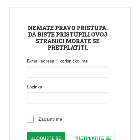
NEMATE PRAVO PRISTUPA.
DA BISTE PRISTUPILI OVOJ
STRANICI MORATE SE
PRETPLATITI.
E-mail adresa ili korisničko ime
Lozinka
Zapamti me
PRETPLATITE SE