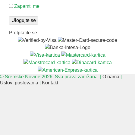
Zapamti me
Pretplatite se
© Sremske Novine 2026. Sva prava zadržana. |
O nama
|
Uslovi poslovanja
|
Kontakt