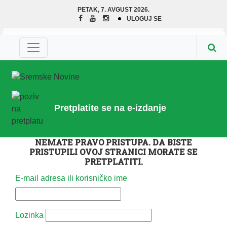
PETAK, 7. AVGUST 2026.
ULOGUJ SE
Pretplatite se na e-izdanje
NEMATE PRAVO PRISTUPA. DA BISTE
PRISTUPILI OVOJ STRANICI MORATE SE
PRETPLATITI.
E-mail adresa ili korisničko ime
Lozinka