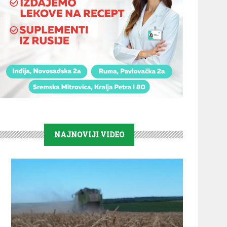
NAJNOVIJI VIDEO