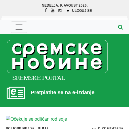
NEDELJA, 9. AVGUST 2026.
ULOGUJ SE
Pretplatite se na e-izdanje