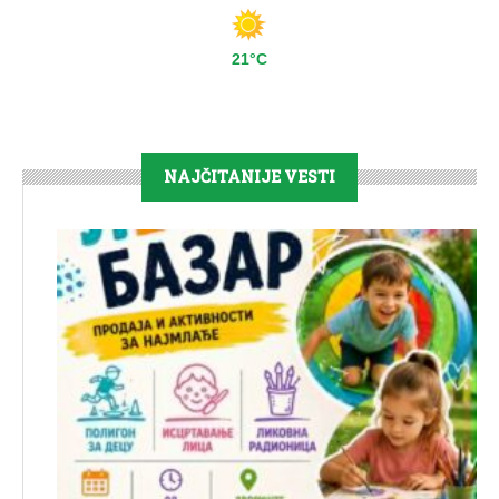
21°C
NAJČITANIJE VESTI