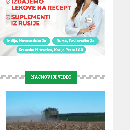
NAJNOVIJI VIDEO