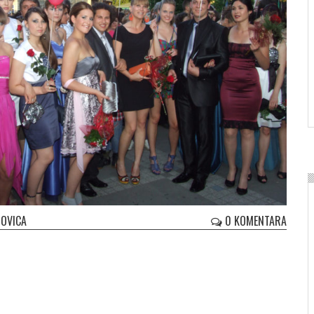
OVICA
0 KOMENTARA