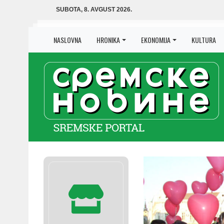
SUBOTA, 8. AVGUST 2026.
NASLOVNA
HRONIKA
EKONOMIJA
KULTURA