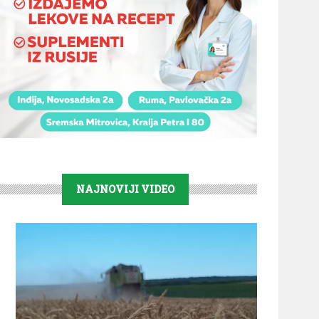
NAJNOVIJI VIDEO