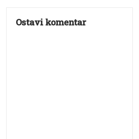
Ostavi komentar