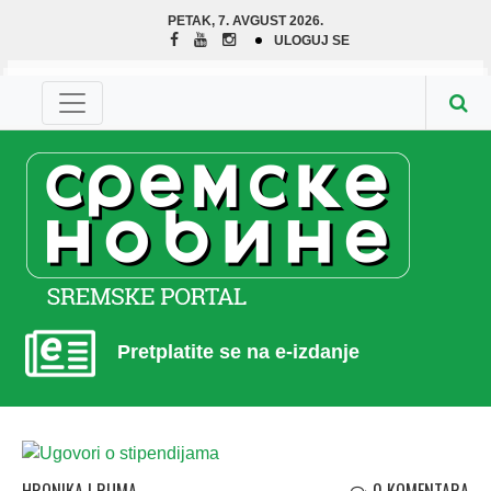
PETAK, 7. AVGUST 2026.
ULOGUJ SE
Pretplatite se na e-izdanje