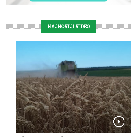
NAJNOVIJI VIDEO